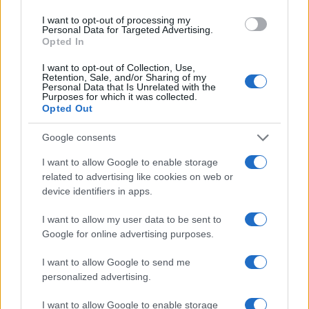
I want to opt-out of processing my
Personal Data for Targeted Advertising.
Opted In
I want to opt-out of Collection, Use,
Retention, Sale, and/or Sharing of my
Personal Data that Is Unrelated with the
Purposes for which it was collected.
Opted Out
Google consents
I want to allow Google to enable storage
related to advertising like cookies on web or
device identifiers in apps.
I want to allow my user data to be sent to
Google for online advertising purposes.
I want to allow Google to send me
personalized advertising.
ΔΗΜΟΦΙΛΗ
I want to allow Google to enable storage