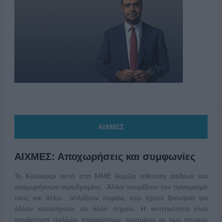
ΑΙΧΜΕΣ
ΑΙΧΜΕΣ: Αποχωρήσεις και συμφωνίες
Το Καλοκαίρι αυτό στα ΜΜΕ θυμίζει αίθουσα αφίξεων και
αναχωρήσεων αεροδρομίου. Άλλοι γνωρίζουν τον προορισμό
τους και άλλοι αλλάζουν πορεία, ενώ έχουν ξεκινήσει για
άλλου καταλήγουν σε άλλο σημείο. Η κινητικότητα είναι
συνάρτηση πολλών παραγόντων, ορισμένοι εκ των οποίων