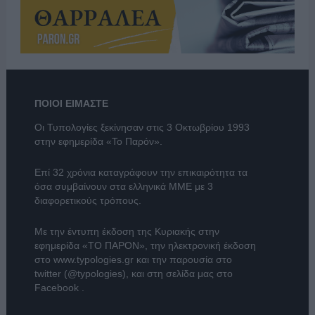
ΠΟΙΟΙ ΕΙΜΑΣΤΕ
Οι Τυπολογίες ξεκίνησαν στις 3 Οκτωβρίου 1993
στην εφημερίδα «Το Παρόν».
Επί 32 χρόνια καταγράφουν την επικαιρότητα τα
όσα συμβαίνουν στα ελληνικά ΜΜΕ με 3
διαφορετικούς τρόπους.
Με την έντυπη έκδοση της Κυριακής στην
εφημερίδα
«ΤΟ ΠΑΡΟΝ»
, την ηλεκτρονική έκδοση
στο
www.typologies.gr
και την παρουσία στο
twitter (@typologies)
, και στη σελίδα μας στο
Facebook
.