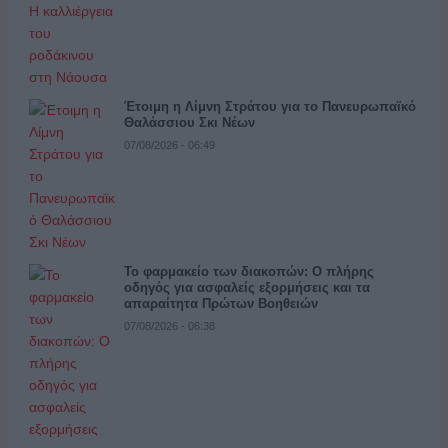
Έτοιμη η Λίμνη Στράτου για το Πανευρωπαϊκό
Θαλάσσιου Σκι Νέων
07/08/2026 - 06:49
Το φαρμακείο των διακοπών: Ο πλήρης
οδηγός για ασφαλείς εξορμήσεις και τα
απαραίτητα Πρώτων Βοηθειών
07/08/2026 - 06:38