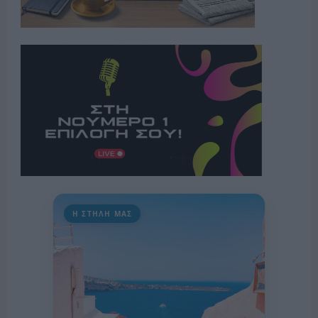
Η ΣΤΗΛΗ ΜΑΣ