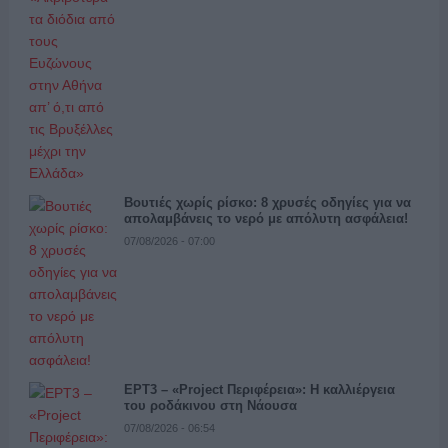
Βουτιές χωρίς ρίσκο: 8 χρυσές οδηγίες για να
απολαμβάνεις το νερό με απόλυτη ασφάλεια!
07/08/2026 - 07:00
ΕΡΤ3 – «Project Περιφέρεια»: Η καλλιέργεια
του ροδάκινου στη Νάουσα
07/08/2026 - 06:54