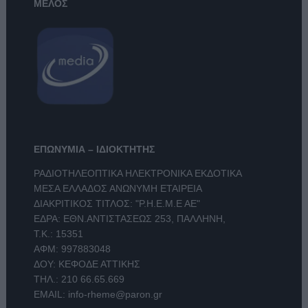
ΜΕΛΟΣ
ΕΠΩΝΥΜΙΑ – ΙΔΙΟΚΤΗΤΗΣ
ΡΑΔΙΟΤΗΛΕΟΠΤΙΚΑ ΗΛΕΚΤΡΟΝΙΚΑ ΕΚΔΟΤΙΚΑ
ΜΕΣΑ ΕΛΛΑΔΟΣ ΑΝΩΝΥΜΗ ΕΤΑΙΡΕΙΑ
ΔΙΑΚΡΙΤΙΚΟΣ ΤΙΤΛΟΣ: "Ρ.Η.Ε.Μ.Ε ΑΕ"
ΕΔΡΑ: ΕΘΝ.ΑΝΤΙΣΤΑΣΕΩΣ 253, ΠΑΛΛΗΝΗ,
Τ.Κ.: 15351
ΑΦΜ: 997883048
ΔΟΥ: ΚΕΦΟΔΕ ΑΤΤΙΚΗΣ
ΤΗΛ.:
210 66.65.669
EMAIL:
info-rheme@paron.gr