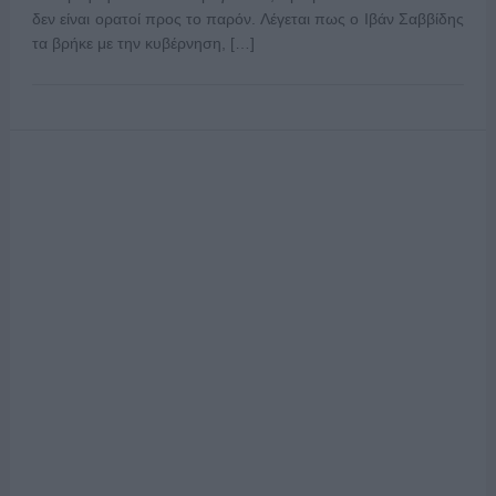
δεν είναι ορατοί προς το παρόν. Λέγεται πως ο Ιβάν Σαββίδης
τα βρήκε με την κυβέρνηση, […]