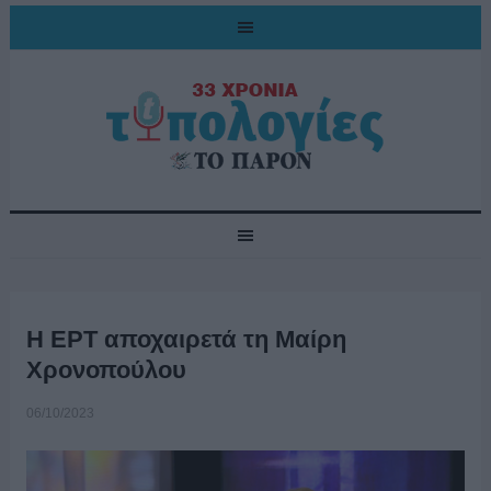
Η ΕΡΤ αποχαιρετά τη Μαίρη
Χρονοπούλου
06/10/2023