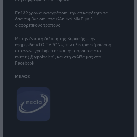
Επί 32 χρόνια καταγράφουν την επικαιρότητα τα
όσα συμβαίνουν στα ελληνικά ΜΜΕ με 3
διαφορετικούς τρόπους.
Με την έντυπη έκδοση της Κυριακής στην
εφημερίδα
«ΤΟ ΠΑΡΟΝ»
, την ηλεκτρονική έκδοση
στο
www.typologies.gr
και την παρουσία στο
twitter (@typologies)
, και στη σελίδα μας στο
Facebook
.
ΜΕΛΟΣ