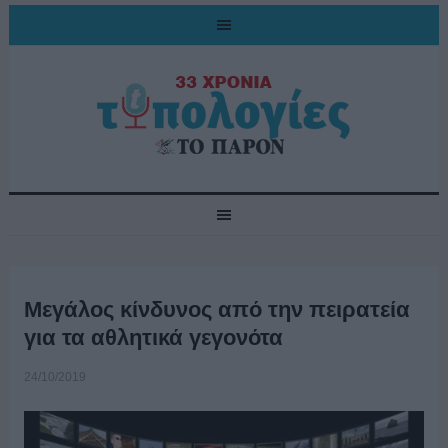
Μεγάλος κίνδυνος από την πειρατεία
για τα αθλητικά γεγονότα
24/10/2019