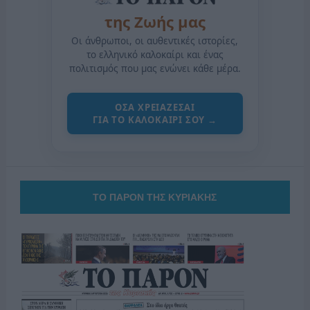
της Ζωής μας
Οι άνθρωποι, οι αυθεντικές ιστορίες,
το ελληνικό καλοκαίρι και ένας
πολιτισμός που μας ενώνει κάθε μέρα.
ΟΣΑ ΧΡΕΙΑΖΕΣΑΙ
ΓΙΑ ΤΟ ΚΑΛΟΚΑΙΡΙ ΣΟΥ →
ΤΟ ΠΑΡΟΝ ΤΗΣ ΚΥΡΙΑΚΗΣ