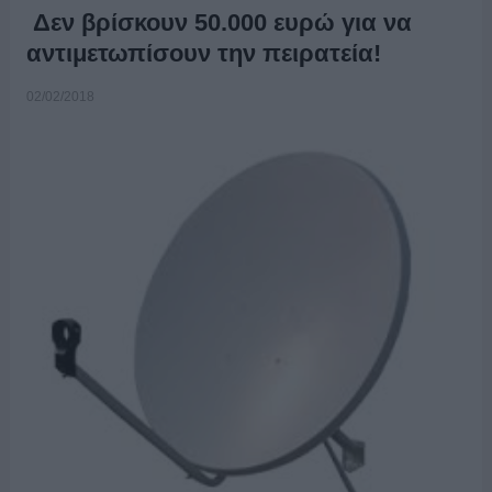
Δεν βρίσκουν 50.000 ευρώ για να
αντιμετωπίσουν την πειρατεία!
02/02/2018