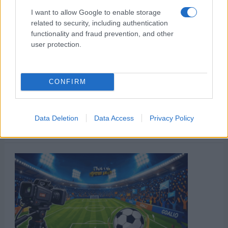
I want to allow Google to enable storage
related to security, including authentication
functionality and fraud prevention, and other
user protection.
CONFIRM
Data Deletion
Data Access
Privacy Policy