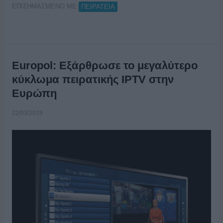
ΕΠΙΣΗΜΑΣΜΕΝΟ ΜΕ:
ΠΕΙΡΑΤΕΙΑ
Europol: Εξάρθρωσε το μεγαλύτερο
κύκλωμα πειρατικής IPTV στην
Ευρώπη
22/03/2019