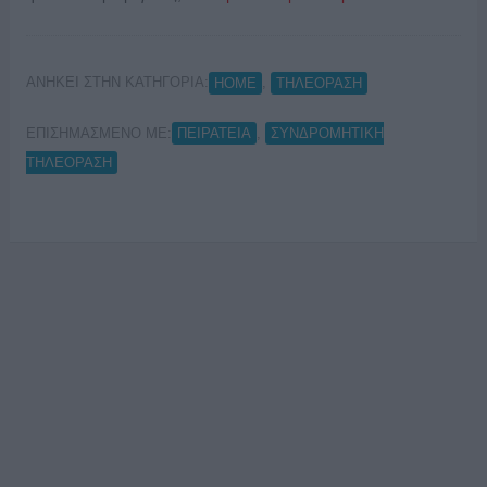
ΑΝΗΚΕΙ ΣΤΗΝ ΚΑΤΗΓΟΡΙΑ:
,
HOME
ΤΗΛΕΟΡΑΣΗ
ΕΠΙΣΗΜΑΣΜΕΝΟ ΜΕ:
,
ΠΕΙΡΑΤΕΙΑ
ΣΥΝΔΡΟΜΗΤΙΚΗ
ΤΗΛΕΟΡΑΣΗ