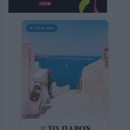
Η ΣΤΗΛΗ ΜΑΣ