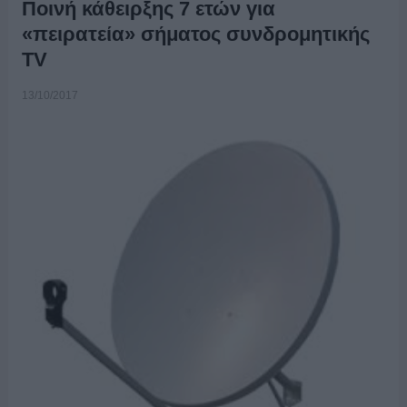
Ποινή κάθειρξης 7 ετών για
«πειρατεία» σήματος συνδρομητικής
TV
13/10/2017