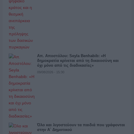
Απ. Αποστόλου: Seyla Benhabib: «Η
δημοκρατία κρίνεται από τη δικαιοσύνη και
όχι μόνο από τις διαδικασίες»
09/08/2026 - 15:30
Όλο και λιγοστεύουν τα παιδιά που γράφονται
στην Α΄ Δημοτικού