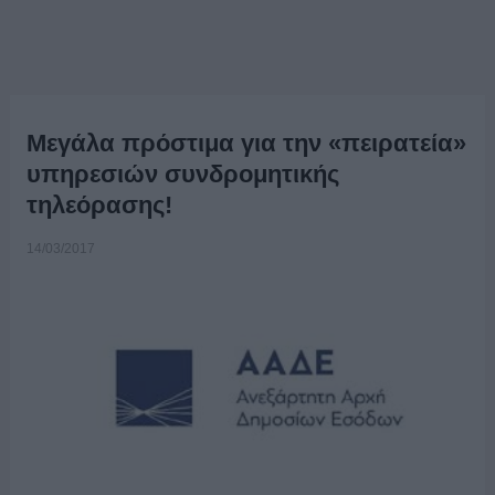
Μεγάλα πρόστιμα για την «πειρατεία»
υπηρεσιών συνδρομητικής
τηλεόρασης!
14/03/2017