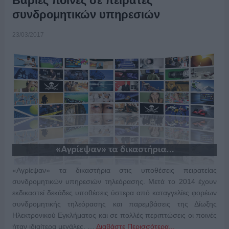
Βαριές ποινές σε πειρατές
συνδρομητικών υπηρεσιών
23/03/2017
«Αγρίεψαν» τα δικαστήρια στις υποθέσεις πειρατείας
συνδρομητικών υπηρεσιών τηλεόρασης. Μετά το 2014 έχουν
εκδικαστεί δεκάδες υποθέσεις ύστερα από καταγγελίες φορέων
συνδρομητικής τηλεόρασης και παρεμβάσεις της Δίωξης
Ηλεκτρονικού Εγκλήματος και σε πολλές περιπτώσεις οι ποινές
ήταν ιδιαίτερα μεγάλες, …
Διαβάστε Περισσότερα...