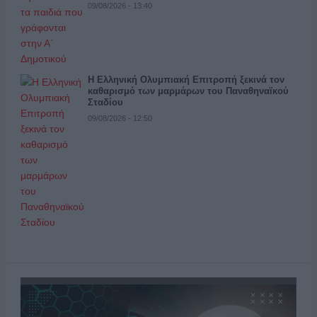
09/08/2026 - 13:40
Η Ελληνική Ολυμπιακή Επιτροπή ξεκινά τον
καθαρισμό των μαρμάρων του Παναθηναϊκού
Σταδίου
09/08/2026 - 12:50