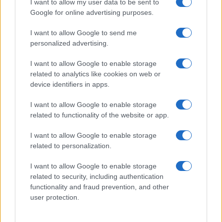
I want to allow my user data to be sent to
δεν είναι ορατοί προς το παρόν. Λέγεται πως ο Ιβάν Σαββίδης
Google for online advertising purposes.
τα βρήκε με την κυβέρνηση, […]
I want to allow Google to send me
personalized advertising.
I want to allow Google to enable storage
related to analytics like cookies on web or
device identifiers in apps.
I want to allow Google to enable storage
related to functionality of the website or app.
I want to allow Google to enable storage
related to personalization.
I want to allow Google to enable storage
related to security, including authentication
functionality and fraud prevention, and other
user protection.