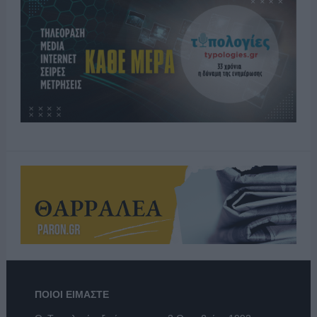
ΠΟΙΟΙ ΕΙΜΑΣΤΕ