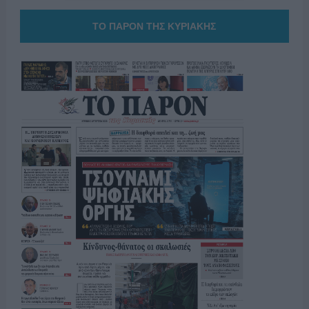
ΤΟ ΠΑΡΟΝ ΤΗΣ ΚΥΡΙΑΚΗΣ