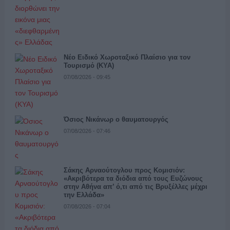
Νέο Ειδικό Χωροταξικό Πλαίσιο για τον
Τουρισμό (ΚΥΑ)
07/08/2026 - 09:45
Όσιος Νικάνωρ ο θαυματουργός
07/08/2026 - 07:46
Σάκης Αρναούτογλου προς Κομισιόν:
«Ακριβότερα τα διόδια από τους Ευζώνους
στην Αθήνα απ’ ό,τι από τις Βρυξέλλες μέχρι
την Ελλάδα»
07/08/2026 - 07:04