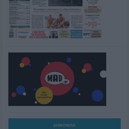
ΔΗΜΟΦΙΛΗ