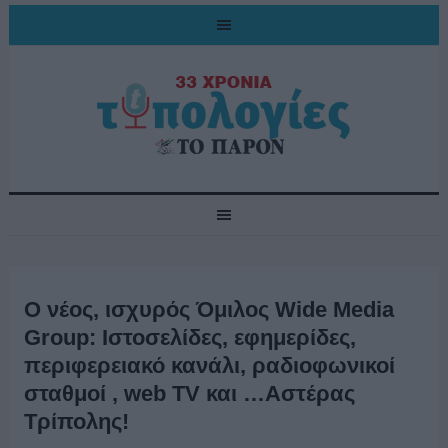
Ο νέος, ισχυρός Όμιλος Wide Media
Group: Ιστοσελίδες, εφημερίδες,
περιφερειακό κανάλι, ραδιοφωνικοί
σταθμοί , web TV και …Αστέρας
Τρίπολης!