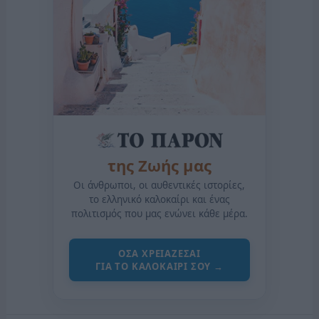
της Ζωής μας
Οι άνθρωποι, οι αυθεντικές ιστορίες,
το ελληνικό καλοκαίρι και ένας
πολιτισμός που μας ενώνει κάθε μέρα.
ΟΣΑ ΧΡΕΙΑΖΕΣΑΙ
ΓΙΑ ΤΟ ΚΑΛΟΚΑΙΡΙ ΣΟΥ →