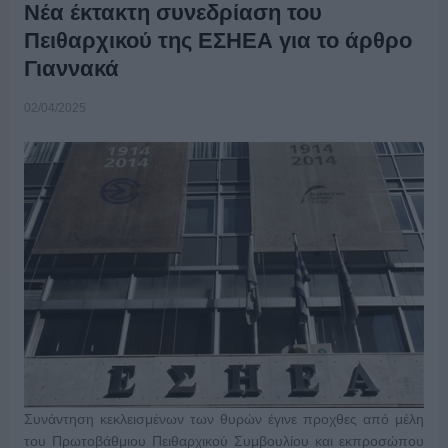
Νέα έκτακτη συνεδρίαση του
Πειθαρχικού της ΕΣΗΕΑ για το άρθρο
Γιαννακά
02/04/2025
Συνάντηση κεκλεισμένων των θυρών έγινε προχθες από μέλη
του Πρωτοβάθμιου Πειθαρχικού Συμβουλίου και εκπροσώπου