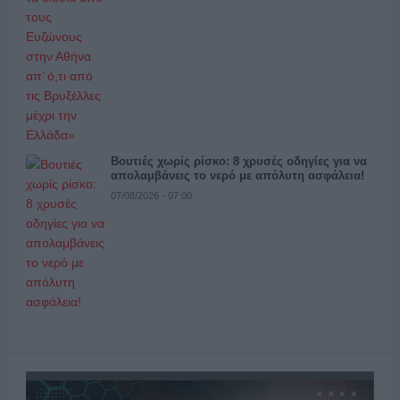
Βουτιές χωρίς ρίσκο: 8 χρυσές οδηγίες για να
απολαμβάνεις το νερό με απόλυτη ασφάλεια!
07/08/2026 - 07:00