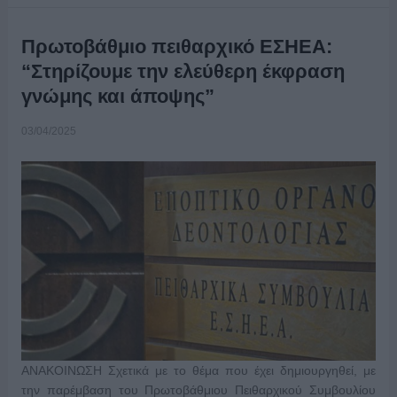
Πρωτοβάθμιο πειθαρχικό ΕΣΗΕΑ:
“Στηρίζουμε την ελεύθερη έκφραση
γνώμης και άποψης”
03/04/2025
ΑΝΑΚΟΙΝΩΣΗ Σχετικά με το θέμα που έχει δημιουργηθεί, με
την παρέμβαση του Πρωτοβάθμιου Πειθαρχικού Συμβουλίου