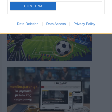
CONFIRM
Data Deletion
Data Access
Privacy Policy