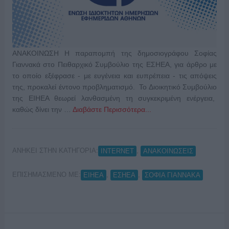
ΑΝΑΚΟΙΝΩΣΗ Η παραπομπή της δημοσιογράφου Σοφίας
Γιαννακά στο Πειθαρχικό Συμβούλιο της ΕΣΗΕΑ, για άρθρο με
το οποίο εξέφρασε - με ευγένεια και ευπρέπεια - τις απόψεις
της, προκαλεί έντονο προβληματισμό. Το Διοικητικό Συμβούλιο
της ΕΙΗΕΑ θεωρεί λανθασμένη τη συγκεκριμένη ενέργεια,
καθώς δίνει την …
Διαβάστε Περισσότερα...
ΑΝΗΚΕΙ ΣΤΗΝ ΚΑΤΗΓΟΡΙΑ:
,
INTERNET
ΑΝΑΚΟΙΝΩΣΕΙΣ
ΕΠΙΣΗΜΑΣΜΕΝΟ ΜΕ:
,
,
ΕΙΗΕΑ
ΕΣΗΕΑ
ΣΟΦΙΑ ΓΙΑΝΝΑΚΑ