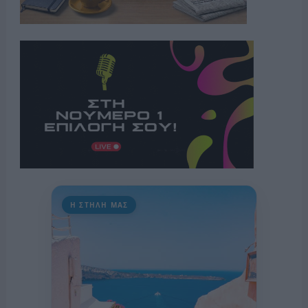
Η ΣΤΗΛΗ ΜΑΣ