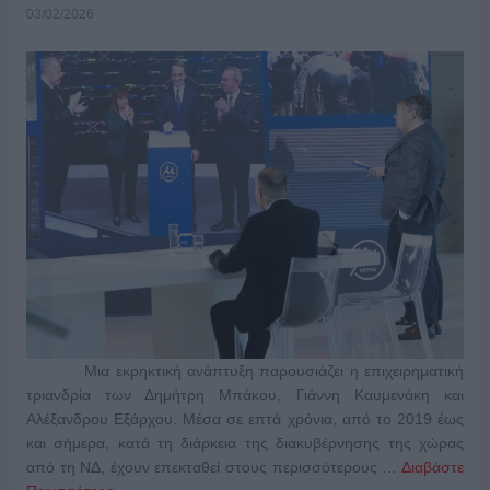
03/02/2026
Μια εκρηκτική ανάπτυξη παρουσιάζει η επιχειρηματική
τριανδρία των Δημήτρη Μπάκου, Γιάννη Καυμενάκη και
Αλέξανδρου Εξάρχου. Μέσα σε επτά χρόνια, από το 2019 έως
και σήμερα, κατά τη διάρκεια της διακυβέρνησης της χώρας
από τη ΝΔ, έχουν επεκταθεί στους περισσότερους …
Διαβάστε