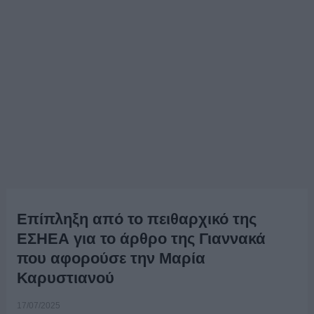
Επίπληξη από το πειθαρχικό της
ΕΣΗΕΑ για το άρθρο της Γιαννακά
που αφορούσε την Μαρία
Καρυστιανού
17/07/2025