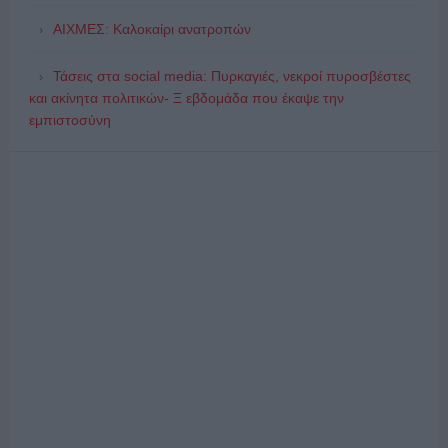
ΑΙΧΜΕΣ: Καλοκαίρι ανατροπών
Τάσεις στα social media: Πυρκαγιές, νεκροί πυροσβέστες
και ακίνητα πολιτικών- Ξ εβδομάδα που έκαψε την
εμπιστοσύνη