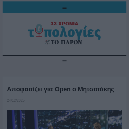
Αποφασίζει για Open ο Μητσοτάκης
24/12/2025