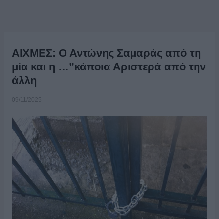
ΑΙΧΜΕΣ: Ο Αντώνης Σαμαράς από τη
μία και η …”κάποια Αριστερά από την
άλλη
09/11/2025