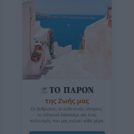
της Ζωής μας
Οι άνθρωποι, οι αυθεντικές ιστορίες,
το ελληνικό καλοκαίρι και ένας
πολιτισμός που μας ενώνει κάθε μέρα.