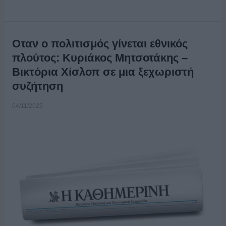
Οταν ο πολιτισμός γίνεται εθνικός
πλούτος: Κυριάκος Μητσοτάκης –
Βικτόρια Χίσλοπ σε μια ξεχωριστή
συζήτηση
04/11/2025