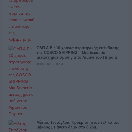
ΟΛΠ Α.Ε.: 10 χρόνια στρατηγικής επένδυσης
της COSCO SHIPPING – Μια δεκαετία
μετασχηματισμού για το Λιμάνι του Πειραιά
10/08/2026 - 15:31
Μίλτος Τεντόγλου: Πρόκριση στον τελικό του
μήκους με άνετο άλμα στα 8.26μ.