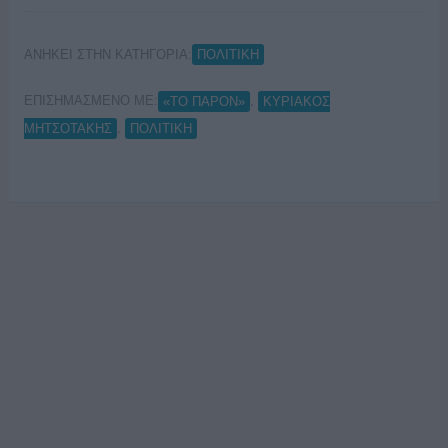
ΑΝΗΚΕΙ ΣΤΗΝ ΚΑΤΗΓΟΡΙΑ:
ΠΟΛΙΤΙΚΗ
ΕΠΙΣΗΜΑΣΜΕΝΟ ΜΕ:
,
«ΤΟ ΠΑΡΟΝ»
ΚΥΡΙΑΚΟΣ
,
ΜΗΤΣΟΤΑΚΗΣ
ΠΟΛΙΤΙΚΗ