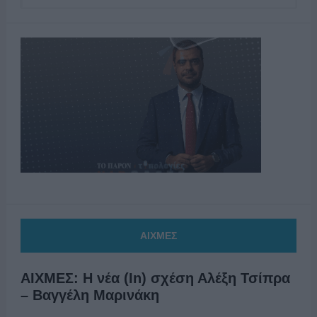
ΑΙΧΜΕΣ
ΑΙΧΜΕΣ: Η νέα (In) σχέση Αλέξη Τσίπρα
– Βαγγέλη Μαρινάκη