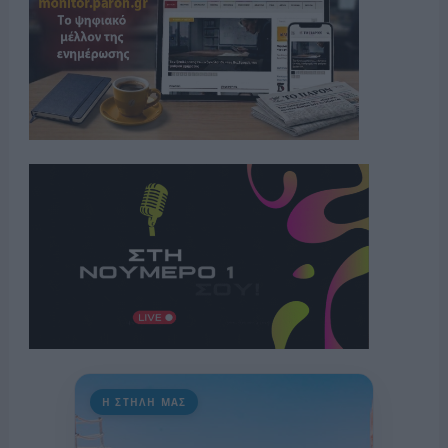
Η ΣΤΗΛΗ ΜΑΣ