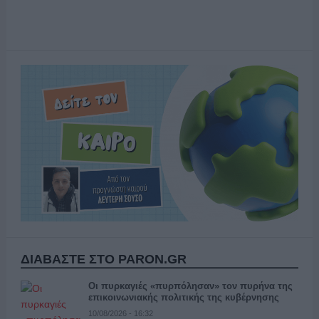
ΔΙΑΒΑΣΤΕ ΣΤΟ PARON.GR
Οι πυρκαγιές «πυρπόλησαν» τον πυρήνα της
επικοινωνιακής πολιτικής της κυβέρνησης
10/08/2026 - 16:32