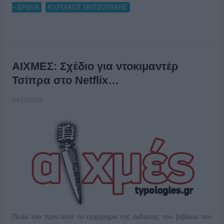
,
– ΔΡΙΛΙΑ
ΚΥΡΙΑΚΟΣ ΜΗΤΣΟΤΑΚΗΣ
ΑΙΧΜΕΣ: Σχέδιο για ντοκιμαντέρ
Τσίπρα στο Netflix…
24/11/2025
Πολύ πιο πριν από το εγχείρημα της έκδοσης του βιβλίου του