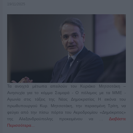
19/11/2025
Τα ανοιχτά μέτωπα απειλούν τον Κυριάκο Μητσοτάκη –
Ανησυχία για το κόμμα Σαμαρά - Ο πόλεμος με τα ΜΜΕ -
Αγωνία στις τάξεις της Νέας Δημοκρατίας Η εικόνα του
πρωθυπουργού Κυρ. Μητσοτάκη, την περασμένη Τρίτη, να
φεύγει από την πίσω πόρτα του Αεροδρομίου «Δημόκριτος»
της Αλεξανδρούπολης προκειμένου να …
Διαβάστε
Περισσότερα...