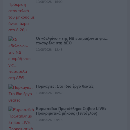
10/08/2026 - 15:00
Οι «δελφίνοι» της ΝΔ ετοιμάζονται για…
πασαρέλα στη ΔΕΘ
10/08/2026 - 12:45
Πυρκαγιές: Στο ίδιο έργο θεατές
10/08/2026 - 10:52
Ευρωπαϊκό Πρωτάθλημα Στίβου LIVE:
Προκριματικά μήκους (Τεντόγλου)
10/08/2026 - 09:16