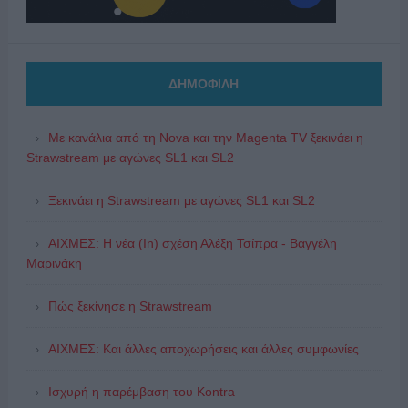
ΔΗΜΟΦΙΛΗ
Με κανάλια από τη Nova και την Magenta TV ξεκινάει η
Strawstream με αγώνες SL1 και SL2
Ξεκινάει η Strawstream με αγώνες SL1 και SL2
ΑΙΧΜΕΣ: Η νέα (In) σχέση Αλέξη Τσίπρα - Βαγγέλη
Μαρινάκη
Πώς ξεκίνησε η Strawstream
ΑΙΧΜΕΣ: Και άλλες αποχωρήσεις και άλλες συμφωνίες
Ισχυρή η παρέμβαση του Kontra