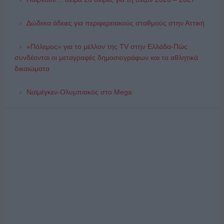
Δώδεκα άδειες για περιφερειακούς σταθμούς στην Αττική
«Πόλεμος» για το μέλλον της TV στην Ελλάδα-Πώς
συνδέονται οι μεταγραφές δημοσιογράφων και τα αθλητικά
δικαιώματα
Ναϊμέγκεν-Ολυμπιακός στο Mega