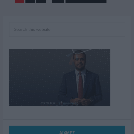
ΑΙΧΜΕΣ