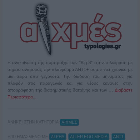
Η ανακοίνωση της σύμπραξης των "Big 3" στην τηλεόραση με
σημείο αναφοράς την πλατφόρμα ΑΝΤ1+ συμπίπτει χρονικά με
μια σειρά από γεγονότα. Την διάδοση του μηνύματος για
πλαφόν στις παραγωγές και για νέους κανόνες στην
απορρόφηση της διαφημιστικής δαπάνης και των …
Διαβάστε
Περισσότερα...
ΑΝΗΚΕΙ ΣΤΗΝ ΚΑΤΗΓΟΡΙΑ:
ΑΙΧΜΕΣ
ΕΠΙΣΗΜΑΣΜΕΝΟ ΜΕ:
,
,
,
ALPHA
ALTER EGO MEDIA
ANT1