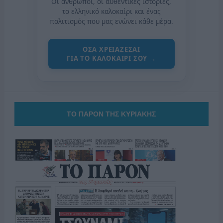
Οι άνθρωποι, οι αυθεντικές ιστορίες,
το ελληνικό καλοκαίρι και ένας
πολιτισμός που μας ενώνει κάθε μέρα.
ΟΣΑ ΧΡΕΙΑΖΕΣΑΙ
ΓΙΑ ΤΟ ΚΑΛΟΚΑΙΡΙ ΣΟΥ →
ΤΟ ΠΑΡΟΝ ΤΗΣ ΚΥΡΙΑΚΗΣ