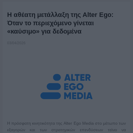
Η αθέατη μετάλλαξη της Alter Ego:
Όταν το περιεχόμενο γίνεται
«καύσιμο» για δεδομένα
03/04/2026
Η πρόσφατη κινητικότητα της Alter Ego Media στο μέτωπο των
εξαγορών και των στρατηγικών επενδύσεων τείνει να