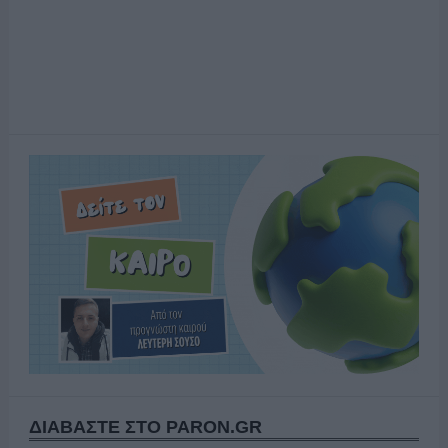
ΔΙΑΒΑΣΤΕ ΣΤΟ PARON.GR