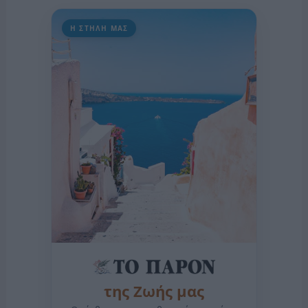
Η ΣΤΗΛΗ ΜΑΣ
της Ζωής μας