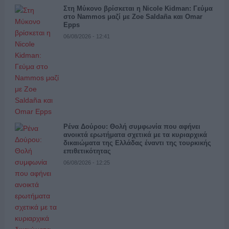
Στη Μύκονο βρίσκεται η Nicole Kidman: Γεύμα
στο Nammos μαζί με Zoe Saldaña και Omar
Epps
06/08/2026 - 12:41
Ρένα Δούρου: Θολή συμφωνία που αφήνει
ανοικτά ερωτήματα σχετικά με τα κυριαρχικά
δικαιώματα της Ελλάδας έναντι της τουρκικής
επιθετικότητας
06/08/2026 - 12:25