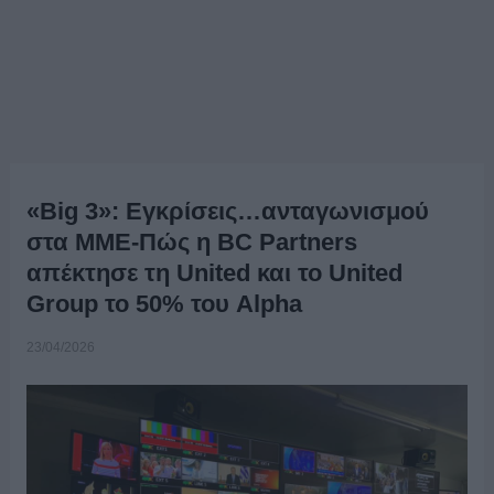
«Big 3»: Εγκρίσεις…ανταγωνισμού
στα ΜΜΕ-Πώς η BC Partners
απέκτησε τη United και το United
Group το 50% του Alpha
23/04/2026