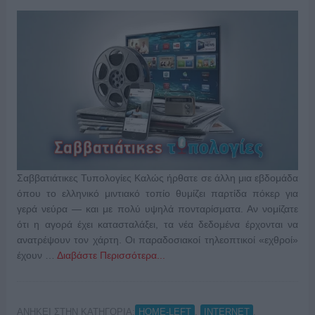
Σαββατιάτικες Τυπολογίες Καλώς ήρθατε σε άλλη μια εβδομάδα
όπου το ελληνικό μιντιακό τοπίο θυμίζει παρτίδα πόκερ για
γερά νεύρα — και με πολύ υψηλά πονταρίσματα. Αν νομίζατε
ότι η αγορά έχει κατασταλάξει, τα νέα δεδομένα έρχονται να
ανατρέψουν τον χάρτη. Οι παραδοσιακοί τηλεοπτικοί «εχθροί»
έχουν …
Διαβάστε Περισσότερα...
ΑΝΗΚΕΙ ΣΤΗΝ ΚΑΤΗΓΟΡΙΑ:
,
,
HOME-LEFT
INTERNET