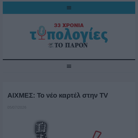
ΑΙΧΜΕΣ: Το νέο καρτέλ στην TV
05/07/2026