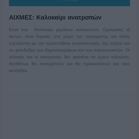
ΑΙΧΜΕΣ: Καλοκαίρι ανατροπών
Είναι ένα Καλοκαίρι μεγάλων ανατροπών. Ορισμένες εξ
αυτών, είναι δομικές στο χώρο της τηλεόρασης και άλλες
σχετίζονται με την προσπάθεια ανακατανομής της ισχύος και
τις φιλοδοξίες των δημοσιογράφων και των παρουσιαστών. Οι
αλλαγές και οι ανατροπές δεν φαίνεται να έχουν τελειώσει.
Αντιθέτως θα συνεχιστούν και θα προκαλέσουν και νέες
εκπλήξεις.