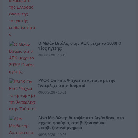
Ο Μιλάν Βιτάλις στην ΑΕΚ μέχρι το 2030! Ο
νέος ηγέτης;
06/08/2026 - 10:42
PAOK On Fire: Ψάχνει το «μπαμ» με την
Άντερλεχτ στην Τούμπα!
06/08/2026 - 10:31
Λίνα Μενδώνη: Αυτοψία στα Αιγόσθενα, στο
αρχαίο φρούριο, στα βυζαντινά και
μεταβυζαντινά μνημεία
06/08/2026 - 10:26