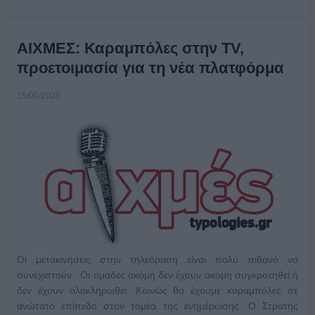
ΑΙΧΜΕΣ: Καραμπόλες στην TV,
προετοιμασία για τη νέα πλατφόρμα
15/05/2026
Οι μετακινήσεις στην τηλεόραση είναι πολύ πιθανό να
συνεχιστούν. Οι ομάδες ακόμη δεν έχουν ακόμη συγκροτηθεί ή
δεν έχουν ολοκληρωθεί. Κοινώς θα έχουμε καραμπόλες σε
ανώτατο επίπεδο στον τομέα της ενημέρωσης. Ο Στρατής